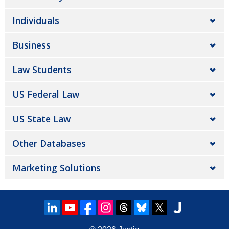
Individuals
Business
Law Students
US Federal Law
US State Law
Other Databases
Marketing Solutions