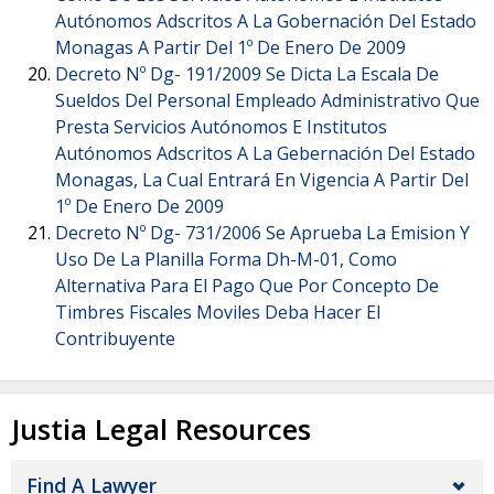
Autónomos Adscritos A La Gobernación Del Estado
Monagas A Partir Del 1º De Enero De 2009
Decreto Nº Dg- 191/2009 Se Dicta La Escala De
Sueldos Del Personal Empleado Administrativo Que
Presta Servicios Autónomos E Institutos
Autónomos Adscritos A La Gebernación Del Estado
Monagas, La Cual Entrará En Vigencia A Partir Del
1º De Enero De 2009
Decreto Nº Dg- 731/2006 Se Aprueba La Emision Y
Uso De La Planilla Forma Dh-M-01, Como
Alternativa Para El Pago Que Por Concepto De
Timbres Fiscales Moviles Deba Hacer El
Contribuyente
Justia Legal Resources
Find A Lawyer