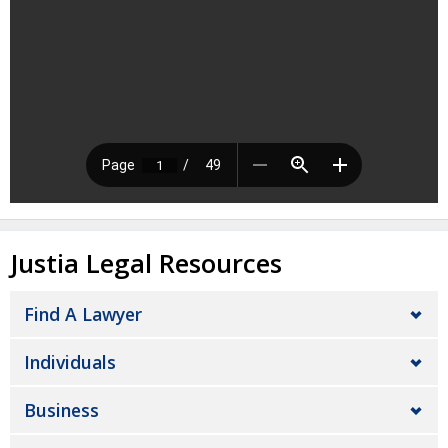
Justia Legal Resources
Find A Lawyer
Individuals
Business