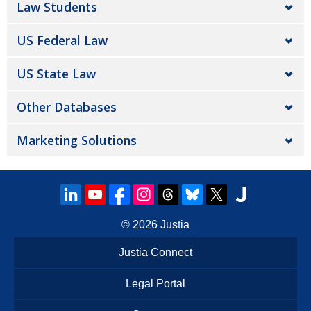
Law Students
US Federal Law
US State Law
Other Databases
Marketing Solutions
© 2026
Justia
Justia Connect
Legal Portal