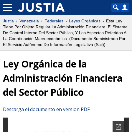
Justia
Venezuela
Federales
Leyes Orgánicas
Esta Ley
Tiene Por Objeto Regular La Administración Financiera, El Sistema
De Control Interno Del Sector Público, Y Los Aspectos Referidos A
La Coordinación Macroeconómica. (Documento Suministrado Por
El Servicio Autónomo De Información Legislativa (Sail))
Ley Orgánica de la
Administración Financiera
del Sector Público
Descarga el documento en version PDF