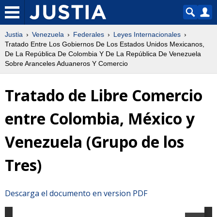
Justia
Venezuela
Federales
Leyes Internacionales
Tratado Entre Los Gobiernos De Los Estados Unidos Mexicanos,
De La República De Colombia Y De La República De Venezuela
Sobre Aranceles Aduaneros Y Comercio
Tratado de Libre Comercio
entre Colombia, México y
Venezuela (Grupo de los
Tres)
Descarga el documento en version PDF