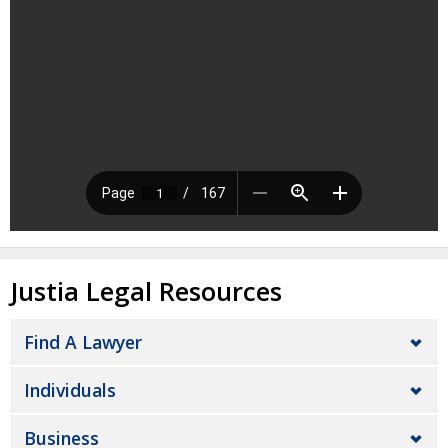
Justia Legal Resources
Find A Lawyer
Individuals
Business