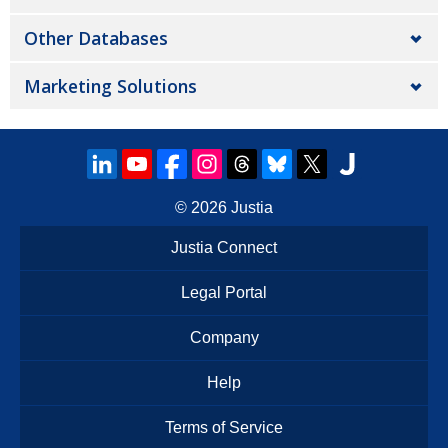
Other Databases
Marketing Solutions
© 2026
Justia
Justia Connect
Legal Portal
Company
Help
Terms of Service