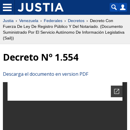
Justia
Venezuela
Federales
Decretos
Decreto Con
Fuerza De Ley De Registro Público Y Del Notariado. (Documento
Suministrado Por El Servicio Autónomo De Información Legislativa
(Sail))
Decreto Nº 1.554
Descarga el documento en version PDF