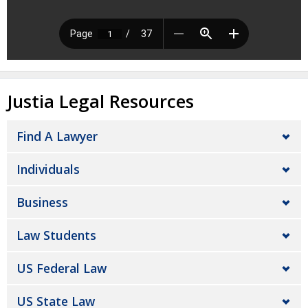
Justia Legal Resources
Find A Lawyer
Individuals
Business
Law Students
US Federal Law
US State Law