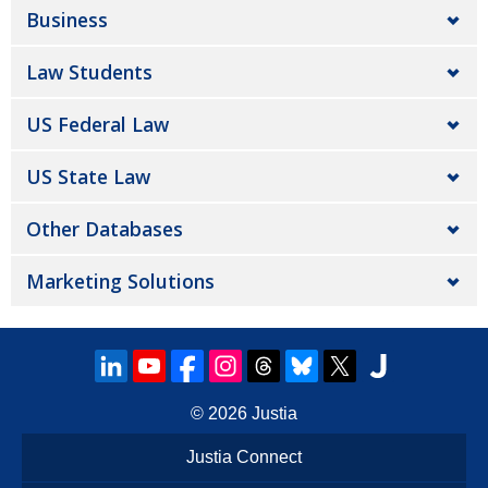
Business
Law Students
US Federal Law
US State Law
Other Databases
Marketing Solutions
© 2026
Justia
Justia Connect