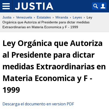
Justia
Venezuela
Estatales
Miranda
Leyes
Ley
Orgánica que Autoriza al Presidente para dictar medidas
Extraordinarias en Materia Economica y F - 1999
Ley Orgánica que Autoriza
al Presidente para dictar
medidas Extraordinarias en
Materia Economica y F -
1999
Descarga el documento en version PDF