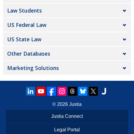
Law Students
US Federal Law
US State Law
Other Databases
Marketing Solutions
© 2026
Justia
Justia Connect
Legal Portal